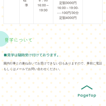
定額3000円
準
16:00～
16:00～19:00-
19:00
----100円/30分
定額4000円
見学について
■見学は随時受け付けております。
園内行事との兼ね合いでお受けできない日もありますので、事前に電話
もしくはメールでお問い合わせください。