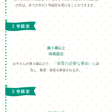
の方は、全ての方が１号認定を受けることができます。
満３歳以上
保育認定
「保育の必要な事由」
お子さんが満３歳以上で、
に該
当し、教育・保育を希望される方。